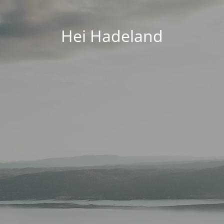
Hei Hadeland