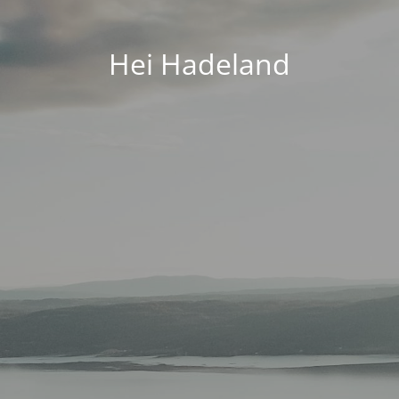
Hei Hadeland